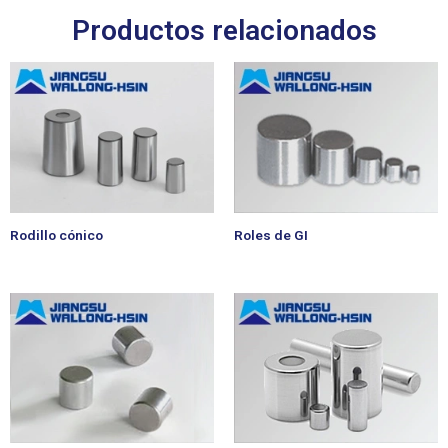
Productos relacionados
Rodillo cónico
Roles de GI