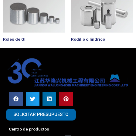
Roles de GI
Rodillo cilíndrico
SOLICITAR PRESUPUESTO
Centro de productos
Menú