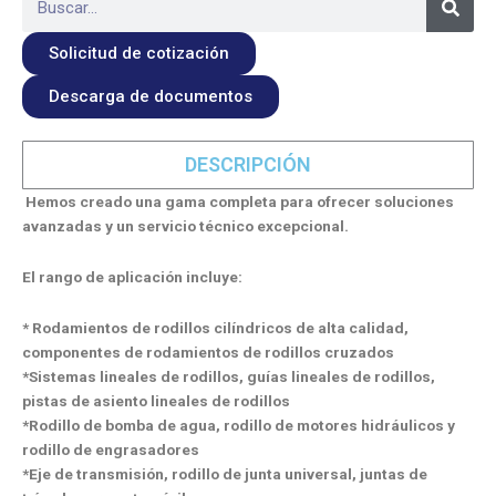
Solicitud de cotización
Descarga de documentos
DESCRIPCIÓN
Hemos creado una gama completa para ofrecer soluciones
avanzadas y un servicio técnico excepcional.
El rango de aplicación incluye:
* Rodamientos de rodillos cilíndricos de alta calidad,
componentes de rodamientos de rodillos cruzados
*Sistemas lineales de rodillos, guías lineales de rodillos,
pistas de asiento lineales de rodillos
*Rodillo de bomba de agua, rodillo de motores hidráulicos y
rodillo de engrasadores
*Eje de transmisión, rodillo de junta universal, juntas de